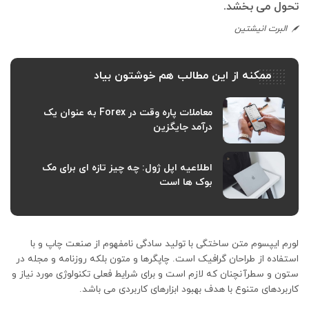
تحول می بخشد.
البرت انیشتین
ممکنه از این مطالب هم خوشتون بیاد
معاملات پاره وقت در Forex به عنوان یک
درآمد جایگزین
اطلاعیه اپل ژول: چه چیز تازه ای برای مک
بوک ها است
لورم ایپسوم متن ساختگی با تولید سادگی نامفهوم از صنعت چاپ و با
استفاده از طراحان گرافیک است. چاپگرها و متون بلکه روزنامه و مجله در
ستون و سطرآنچنان که لازم است و برای شرایط فعلی تکنولوژی مورد نیاز و
کاربردهای متنوع با هدف بهبود ابزارهای کاربردی می باشد.