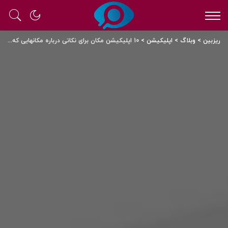
ریزبین
>
وبلاگ
>
اپلیکیشن
>
10 اپلیکیشن مکان برای نکاتی درباره مکانهایی که بازدید می کنید