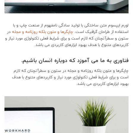
لورم ایپسوم متن ساختگی با تولید سادگی نامفهوم از صنعت چاپ و با
استفاده از طراحان گرافیک است.
چاپگرها و متون بلکه روزنامه و مجله
در
ستون و سطرآنچنان که لازم است و برای شرایط فعلی تکنولوژی مورد نیاز و
کاربردهای متنوع با هدف بهبود ابزارهای کاربردی می باشد.
فناوری به ما می آموزد که دوباره انسان باشیم.
چاپگرها و متون بلکه روزنامه و مجله در ستون و سطرآنچنان که لازم
است و برای شرایط فعلی تکنولوژی مورد نیاز و کاربردهای متنوع با هدف
بهبود ابزارهای کاربردی می باشد.