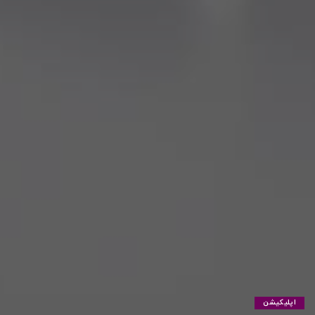
اپلیکیشن