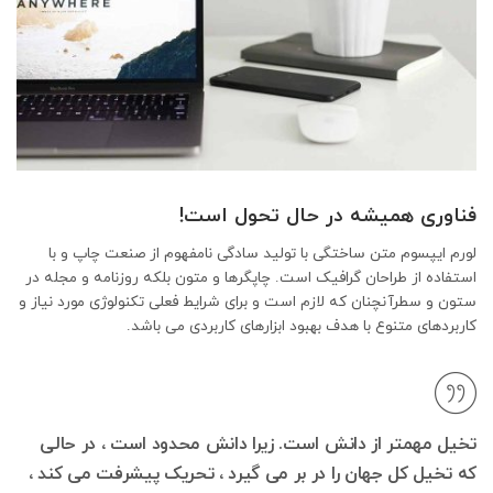
فناوری همیشه در حال تحول است!
لورم ایپسوم متن ساختگی با تولید سادگی نامفهوم از صنعت چاپ و با
استفاده از طراحان گرافیک است. چاپگرها و متون بلکه روزنامه و مجله در
ستون و سطرآنچنان که لازم است و برای شرایط فعلی تکنولوژی مورد نیاز و
کاربردهای متنوع با هدف بهبود ابزارهای کاربردی می باشد.
تخیل مهمتر از دانش است. زیرا دانش محدود است ، در حالی
که تخیل کل جهان را در بر می گیرد ، تحریک پیشرفت می کند ،