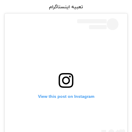
تعبیه اینستاگرام
View this post on Instagram