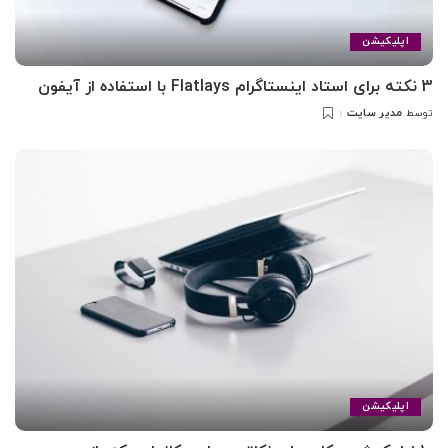
اپلیکیشن
3 نکته برای استاد اینستاگرام Flatlays با استفاده از آیفون
مدیر سایت
توسط
اپلیکیشن