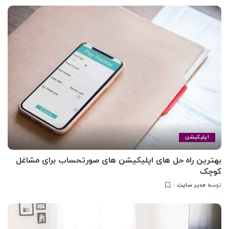
اپلیکیشن
بهترین راه حل های اپلیکیشن های صورتحساب برای مشاغل
کوچک
مدیر سایت
توسط