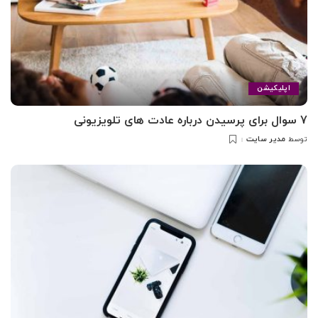
اپلیکیشن
7 سوال برای پرسیدن درباره عادت های تلویزیونی
مدیر سایت
توسط