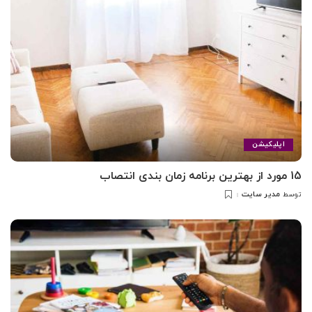
اپلیکیشن
15 مورد از بهترین برنامه زمان بندی انتصاب
مدیر سایت
توسط