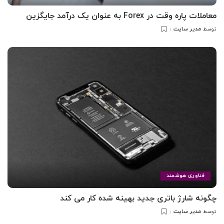
معاملات پاره وقت در Forex به عنوان یک درآمد جایگزین
مدیر سایت
توسط
فناوری هوشمند
چگونه شارژ باتری جدید بهینه شده کار می کند
مدیر سایت
توسط