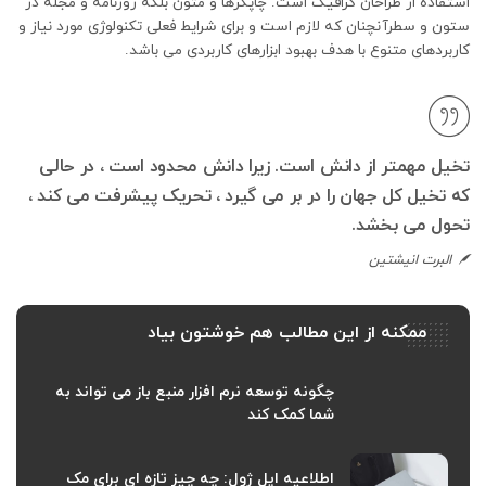
استفاده از طراحان گرافیک است. چاپگرها و متون بلکه روزنامه و مجله در
ستون و سطرآنچنان که لازم است و برای شرایط فعلی تکنولوژی مورد نیاز و
کاربردهای متنوع با هدف بهبود ابزارهای کاربردی می باشد.
تخیل مهمتر از دانش است. زیرا دانش محدود است ، در حالی
که تخیل کل جهان را در بر می گیرد ، تحریک پیشرفت می کند ،
تحول می بخشد.
البرت انیشتین
ممکنه از این مطالب هم خوشتون بیاد
چگونه توسعه نرم افزار منبع باز می تواند به
شما کمک کند
اطلاعیه اپل ژول: چه چیز تازه ای برای مک