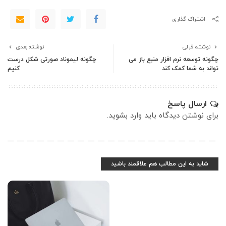
اشتراک گذاری
نوشته قبلی
نوشته بعدی
چگونه توسعه نرم افزار منبع باز می
چگونه لیموناد صورتی شکل درست
تواند به شما کمک کند
کنیم
ارسال پاسخ
برای نوشتن دیدگاه باید
وارد بشوید
.
شاید به این مطالب هم علاقمند باشید