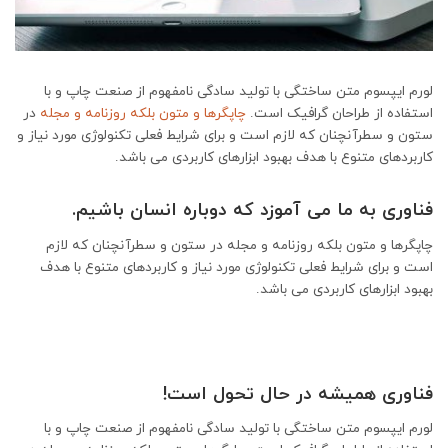
لورم ایپسوم متن ساختگی با تولید سادگی نامفهوم از صنعت چاپ و با
استفاده از طراحان گرافیک است.
چاپگرها و متون بلکه روزنامه و مجله
در
ستون و سطرآنچنان که لازم است و برای شرایط فعلی تکنولوژی مورد نیاز و
کاربردهای متنوع با هدف بهبود ابزارهای کاربردی می باشد.
فناوری به ما می آموزد که دوباره انسان باشیم.
چاپگرها و متون بلکه روزنامه و مجله در ستون و سطرآنچنان که لازم
است و برای شرایط فعلی تکنولوژی مورد نیاز و کاربردهای متنوع با هدف
بهبود ابزارهای کاربردی می باشد.
فناوری همیشه در حال تحول است!
لورم ایپسوم متن ساختگی با تولید سادگی نامفهوم از صنعت چاپ و با