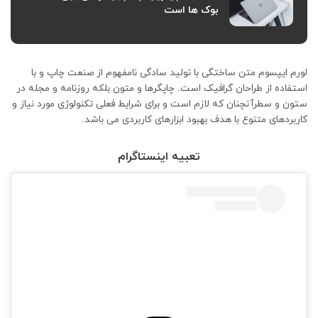
بوک ها است
لورم ایپسوم متن ساختگی با تولید سادگی نامفهوم از صنعت چاپ و با
استفاده از طراحان گرافیک است. چاپگرها و متون بلکه روزنامه و مجله در
ستون و سطرآنچنان که لازم است و برای شرایط فعلی تکنولوژی مورد نیاز و
کاربردهای متنوع با هدف بهبود ابزارهای کاربردی می باشد.
تعبیه اینستاگرام