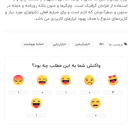
استفاده از طراحان گرافیک است. چاپگرها و متون بلکه روزنامه و مجله در
ستون و سطرآنچنان که لازم است و برای شرایط فعلی تکنولوژی مورد نیاز و
کاربردهای متنوع با هدف بهبود ابزارهای کاربردی می باشد.
AI
اپلیکیشن
بازاریابی
خانه هوشمند
برچسب ها
واکنش شما به این مطلب چه بود؟
1
0
1
0
4
1
0