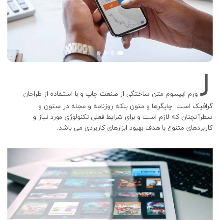
ل
ورم ایپسوم متن ساختگی از صنعت چاپ و با استفاده از طراحان
گرافیک است. چاپگرها و متون بلکه روزنامه و مجله در ستون و
سطرآنچنان که لازم است و برای شرایط فعلی تکنولوژی مورد نیاز و
کاربردهای متنوع با هدف بهبود ابزارهای کاربردی می باشد.