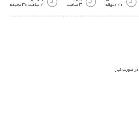
30 دقیقه
3 ساعت
3 ساعت 30 دقیقه