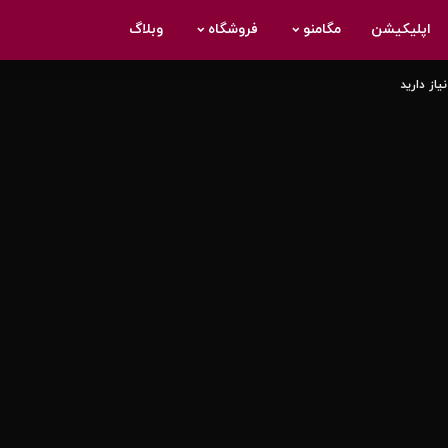
دسترسی سریع
اطلاعات مفید
اپلیکیشن
مگامنو
فروشگاه
وبلاگ
اعلامیه حریم خصوصی
تبلیغات
حقوق حریم خصوصی
بهترین های آنلاین
دسترسی سریع
اطلاعات مفید
تبلیغات مبتنی بر علاقه
مشتری
شرایط استفاده
خدمات
اعلامیه حریم خصوصی
تبلیغات
نقشه سایت
اشتراک در خبرنامه
حقوق حریم خصوصی
بهترین های آنلاین
تبلیغات مبتنی بر علاقه
مشتری
شرایط استفاده
خدمات
نقشه سایت
اشتراک در خبرنامه