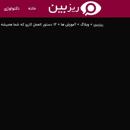
خانه
تکنولوژی
ریزبین
>
وبلاگ
>
آموزش ها
>
12 دستور العمل کاری که شما همیشه نیاز دارید