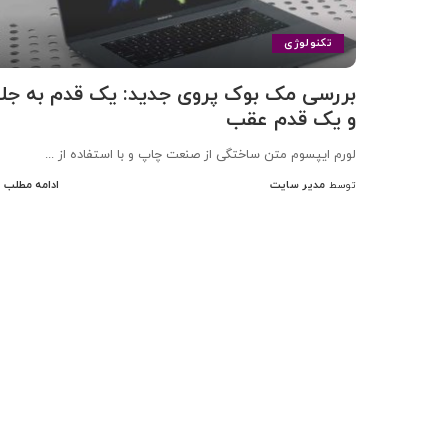
تکنولوژی
بررسی مک بوک پروی جدید: یک قدم به جلو
و یک قدم عقب
لورم ایپسوم متن ساختگی از صنعت چاپ و با استفاده از
...
مدیر سایت
ادامه مطلب
توسط