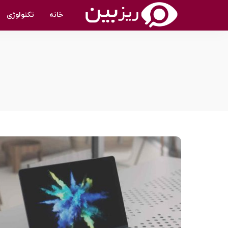
خانه
تکنولوژی