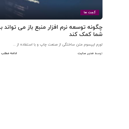
گجت ها
چگونه توسعه نرم افزار منبع باز می تواند ب
شما کمک کند
لورم ایپسوم متن ساختگی از صنعت چاپ و با استفاده از
...
مدیر سایت
ادامه مطلب
توسط