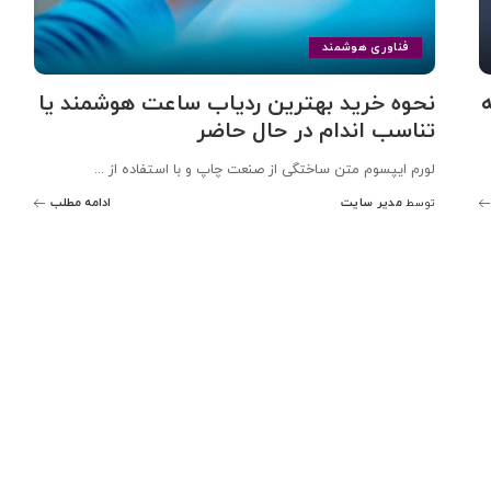
فناوری هوشمند
ه
نحوه خرید بهترین ردیاب ساعت هوشمند یا
تناسب اندام در حال حاضر
لورم ایپسوم متن ساختگی از صنعت چاپ و با استفاده از
...
مدیر سایت
ادامه مطلب
توسط