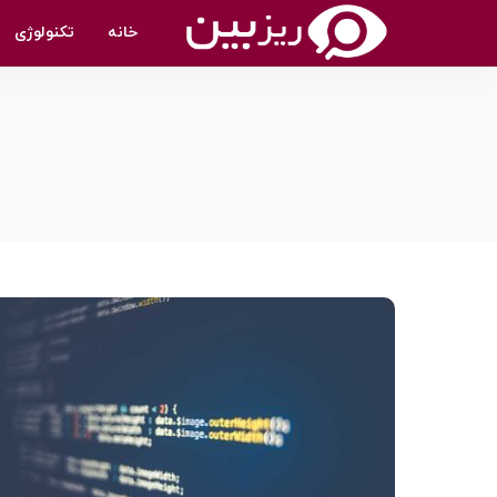
خانه
تکنولوژی